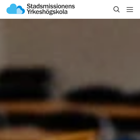
Sök på sidan