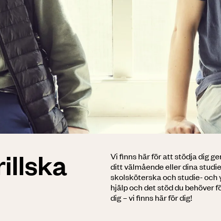
illska
Vi finns här för att stödja dig 
ditt välmående eller dina studi
skolsköterska och studie- och 
hjälp och det stöd du behöver fö
dig – vi finns här för dig!