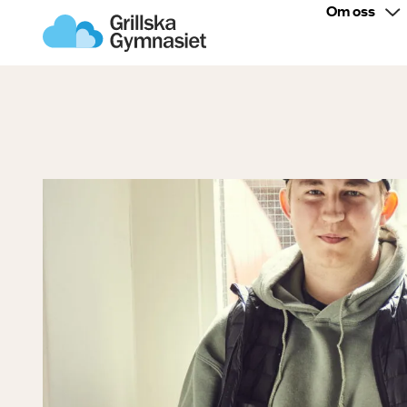
Om oss