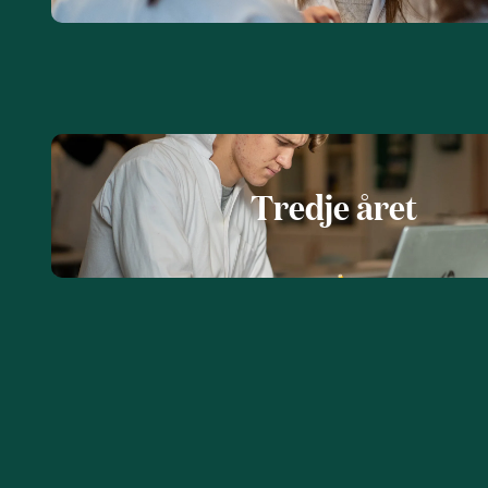
Tredje året