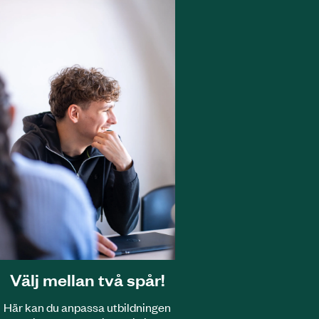
Välj mellan två spår!
Här kan du anpassa utbildningen