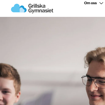
Om oss