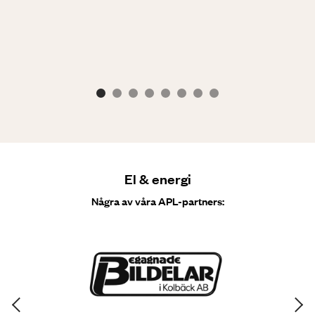
El & energi
Några av våra APL-partners: