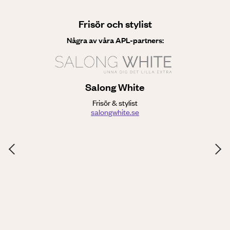
Frisör och stylist
Några av våra APL-partners:
Salong White
Frisör & stylist
salongwhite.se