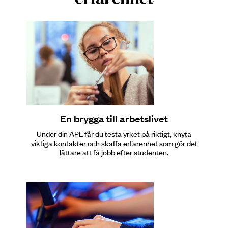
En brygga till arbetslivet
Under din APL får du testa yrket på riktigt, knyta
viktiga kontakter och skaffa erfarenhet som gör det
lättare att få jobb efter studenten.