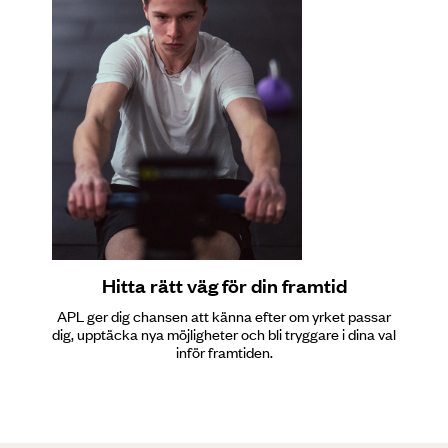
Hitta rätt väg för din framtid
APL ger dig chansen att känna efter om yrket passar
dig, upptäcka nya möjligheter och bli tryggare i dina val
inför framtiden.