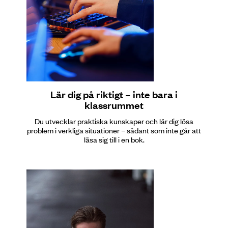
Lär dig på riktigt – inte bara i
klassrummet
Du utvecklar praktiska kunskaper och lär dig lösa
problem i verkliga situationer – sådant som inte går att
läsa sig till i en bok.