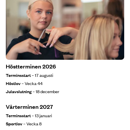
Höstterminen 2026
Terminsstart
– 17 augusti
Höstlov
– Vecka 44
Julavslutning
– 18 december
Vårterminen 2027
Terminsstart
– 13 januari
Sportlov
– Vecka 8