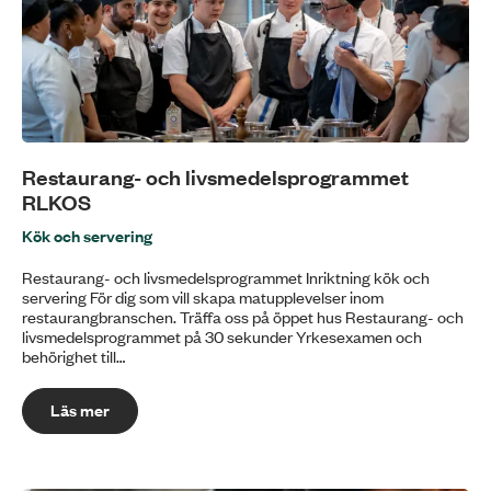
Restaurang- och livsmedelsprogrammet
RLKOS
Kök och servering
Restaurang- och livsmedelsprogrammet Inriktning kök och
servering För dig som vill skapa matupplevelser inom
restaurangbranschen. Träffa oss på öppet hus Restaurang- och
livsmedelsprogrammet på 30 sekunder Yrkesexamen och
behörighet till…
Läs mer