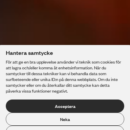
Hantera samtycke
För att ge en bra upplevelse använder vi teknik som cookies för
att lagra och/eller komma åt enhetsinformation. När du
samtycker till dessa tekniker kan vi behandla data som
surfbeteende eller unika ID:n på denna webbplats. Om du inte
samtycker eller om du återkallar ditt samtycke kan detta
påverka vissa funktioner negativt.
Din tid är nu
Acceptera
Grillska Gymnasiet Kungsholmen
Neka