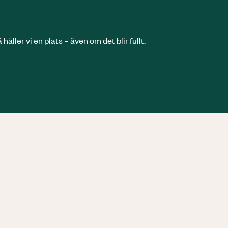
åller vi en plats – även om det blir fullt.