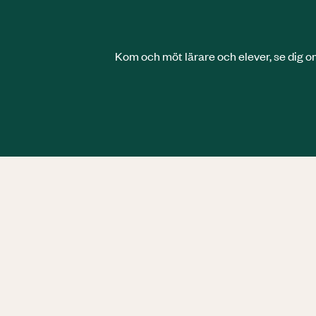
Kom och möt lärare och elever, se dig omkr