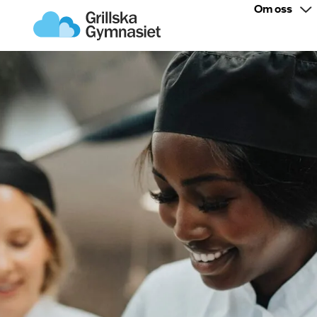
Om oss