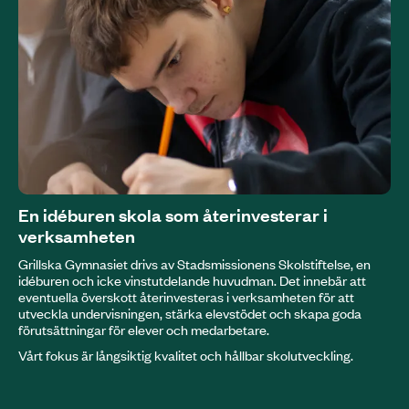
En idéburen skola som återinvesterar i
verksamheten
Grillska Gymnasiet drivs av Stadsmissionens Skolstiftelse, en
idéburen och icke vinstutdelande huvudman. Det innebär att
eventuella överskott återinvesteras i verksamheten för att
utveckla undervisningen, stärka elevstödet och skapa goda
förutsättningar för elever och medarbetare.
Vårt fokus är långsiktig kvalitet och hållbar skolutveckling.