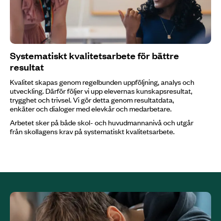
Systematiskt kvalitetsarbete för bättre
resultat
Kvalitet skapas genom regelbunden uppföljning, analys och
utveckling. Därför följer vi upp elevernas kunskapsresultat,
trygghet och trivsel. Vi gör detta genom resultatdata,
enkäter och dialoger med elevkår och medarbetare.
Arbetet sker på både skol- och huvudmannanivå och utgår
från skollagens krav på systematiskt kvalitetsarbete.