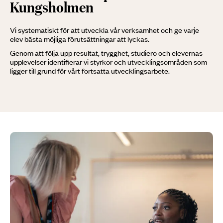
Kungsholmen
Vi systematiskt för att utveckla vår verksamhet och ge varje
elev bästa möjliga förutsättningar att lyckas.
Genom att följa upp resultat, trygghet, studiero och elevernas
upplevelser identifierar vi styrkor och utvecklingsområden som
ligger till grund för vårt fortsatta utvecklingsarbete.