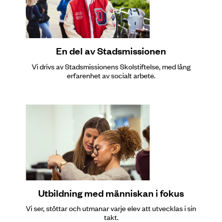
En del av Stadsmissionen
Vi drivs av Stadsmissionens Skolstiftelse, med lång
erfarenhet av socialt arbete.
Utbildning med människan i fokus
Vi ser, stöttar och utmanar varje elev att utvecklas i sin
takt.