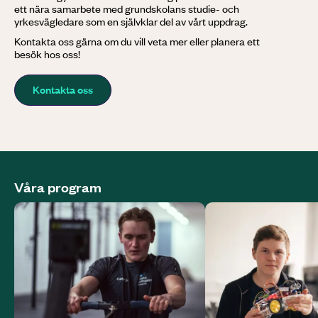
ett nära samarbete med grundskolans studie- och
yrkesvägledare som en självklar del av vårt uppdrag.
Kontakta oss gärna om du vill veta mer eller planera ett
besök hos oss!
Kontakta oss
Våra program