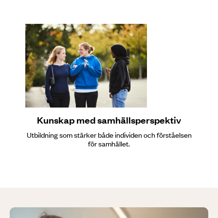
Kunskap med samhällsperspektiv
Utbildning som stärker både individen och förståelsen
för samhället.