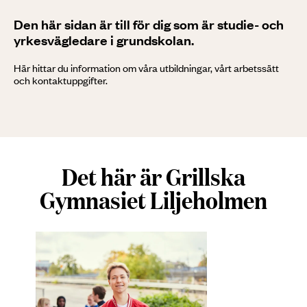
Den här sidan är till för dig som är studie- och
yrkesvägledare i grundskolan.
Här hittar du information om våra utbildningar, vårt arbetssätt
och kontaktuppgifter.
Det här är Grillska
Gymnasiet Liljeholmen