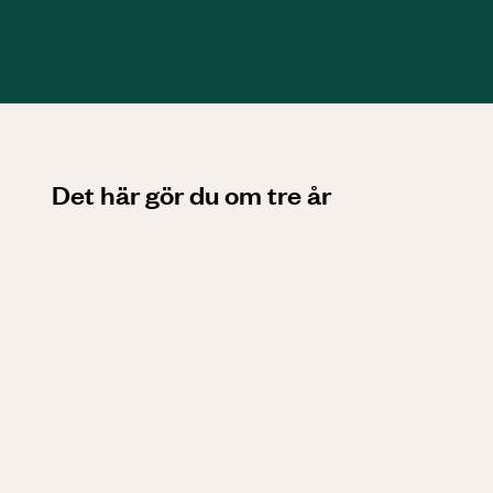
Det här gör du om tre år