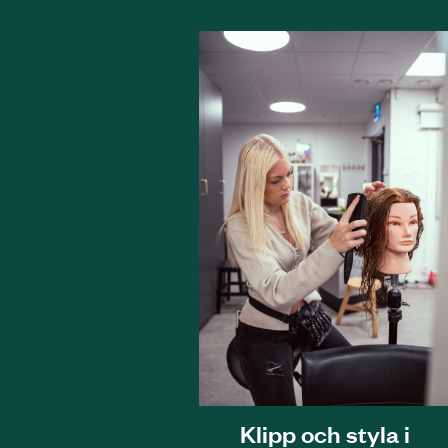
Klipp och styla i