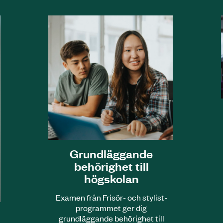
Grundläggande
behörighet till
högskolan
Examen från Frisör- och stylist­
programmet ger dig
grundläggande behörighet till