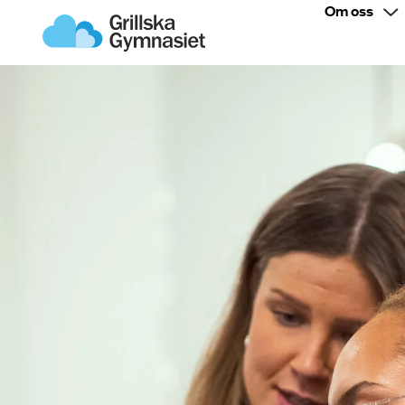
Om oss