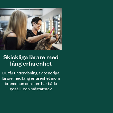
Skickliga lärare med
lång erfarenhet
Du får undervisning av behöriga
lärare med lång erfarenhet inom
branschen och som har både
gesäll- och mästarbrev.