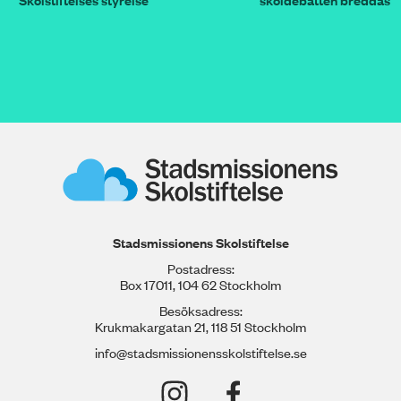
Stadsmissionens Skolstiftelse
Postadress:
Box 17011, 104 62 Stockholm
Besöksadress:
Krukmakargatan 21, 118 51 Stockholm
info@stadsmissionensskolstiftelse.se