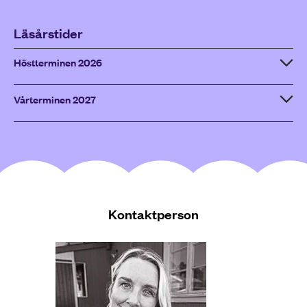
Läsårstider
Höstterminen 2026
Vårterminen 2027
Kontaktperson