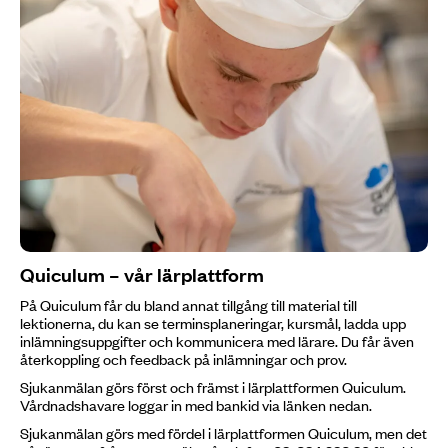
Quiculum – vår lärplattform
På Quiculum får du bland annat tillgång till material till
lektionerna, du kan se terminsplaneringar, kursmål, ladda upp
inlämningsuppgifter och kommunicera med lärare. Du får även
återkoppling och feedback på inlämningar och prov.
Sjukanmälan görs först och främst i lärplattformen Quiculum.
Vårdnadshavare loggar in med bankid via länken nedan.
Sjukanmälan görs med fördel i lärplattformen Quiculum, men det